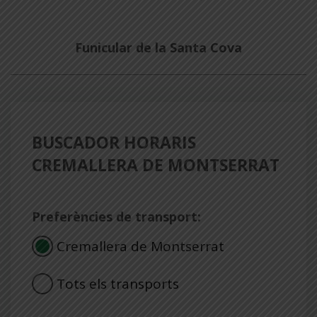
Funicular de la Santa Cova
BUSCADOR HORARIS
CREMALLERA DE MONTSERRAT
Preferències de transport:
Cremallera de Montserrat
Tots els transports