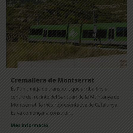
Cremallera de Montserrat
És l'únic mitjà de transport que arriba fins al
centre del recinte del Santuari de la Muntanya de
Montserrat, la més representativa de Catalunya.
Es va començar a construir...
Més informació