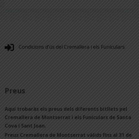
Condicions d’ús del Cremallera i els Funiculars
Preus
Aquí trobaràs els
preus
dels diferents bitllets pel
Cremallera de Montserrat i els Funiculars de Santa
Cova i Sant Joan.
Preus
Cremallera de Montserrat vàlids fins al 31 de