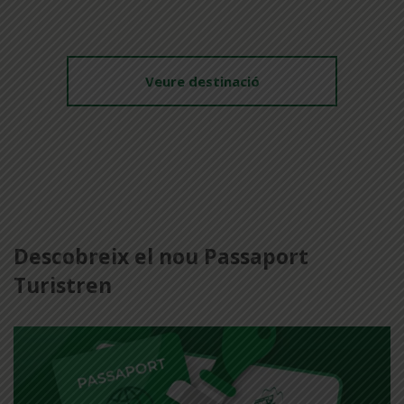
Veure destinació
Descobreix el nou Passaport
Turistren