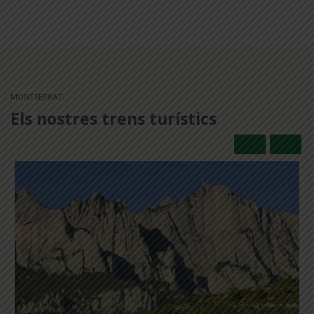
MONTSERRAT
Els nostres trens turístics