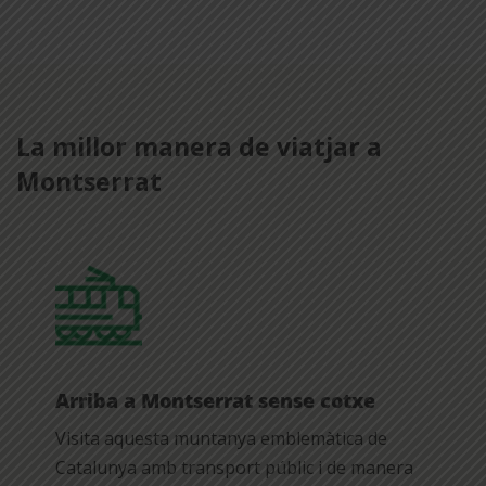
La millor manera de viatjar a
Montserrat
Arriba a Montserrat sense cotxe
Visita aquesta muntanya emblemàtica de
Catalunya amb transport públic i de manera