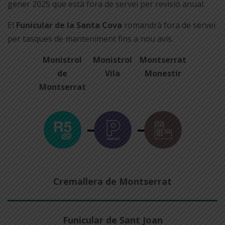
gener 2025 que està fora de servei per revisió anual.
El
Funicular de la Santa Cova
romandrà fora de servei
per tasques de manteniment fins a nou avís.
Monistrol
Monistrol
Montserrat
de
Vila
Monestir
Montserrat
Cremallera de Montserrat
Funicular de Sant Joan