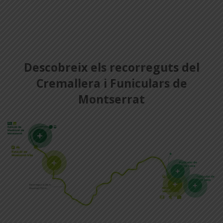
Descobreix els recorreguts del
Cremallera i Funiculars de
Montserrat